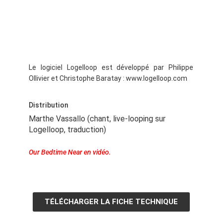
Le logiciel Logelloop est développé par Philippe
Ollivier et Christophe Baratay : www.logelloop.com
Distribution
Marthe Vassallo
(chant, live-looping sur
Logelloop, traduction)
Our Bedtime Near​ en vidéo.
TÉLÉCHARGER LA FICHE TECHNIQUE