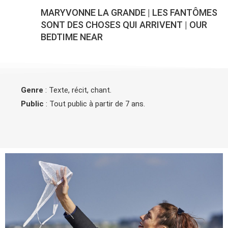
MARYVONNE LA GRANDE
|
LES FANTÔMES
SONT DES CHOSES QUI ARRIVENT
|
OUR
BEDTIME NEAR
Genre
: Texte, récit, chant.
Public
: Tout public à partir de 7 ans.