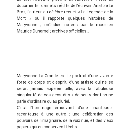
documents : carnets inédits de l’écrivain Anatole Le
Braz, l’auteur du célèbre recueil « La Légende de la
Mort » où il rapporte quelques histoires de
Maryvonne ; mélodies notées par le musicien
Maurice Duhamel ; archives officielles…
Maryvonne La Grande est le portrait d’une vivante
forte de corps et d’esprit, d’une artiste qui ne se
serait jamais appelée telle, avec la fabuleuse
singularité de ces gens dits « de peu » dont on ne
parle d’ordinaire qu’au pluriel.
C’est l’hommage émouvant d’une chanteuse-
raconteuse à une autre : une célébration des
pouvoirs de l’imaginaire, de la voix nue, et des vieux
papiers qui en conservent l’écho.