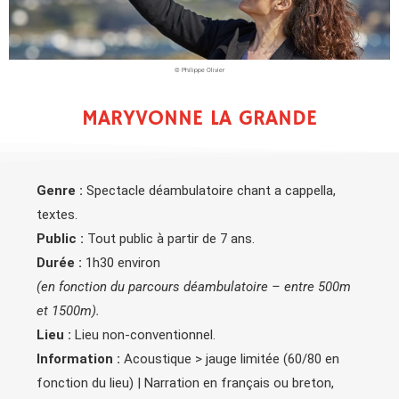
© Philippe Olivier
MARYVONNE LA GRANDE
Genre :
Spectacle déambulatoire chant a cappella,
textes.
Public :
Tout public à partir de 7 ans.
Durée :
1h30 environ
(en fonction du parcours déambulatoire – entre 500m
et 1500m).
Lieu :
Lieu non-conventionnel.
Information :
Acoustique > jauge limitée (60/80 en
fonction du lieu) | Narration en français ou breton,