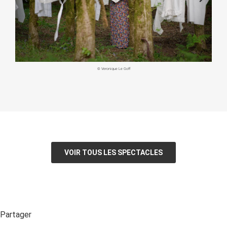
© Veronique Le Goff
VOIR TOUS LES SPECTACLES
Partager