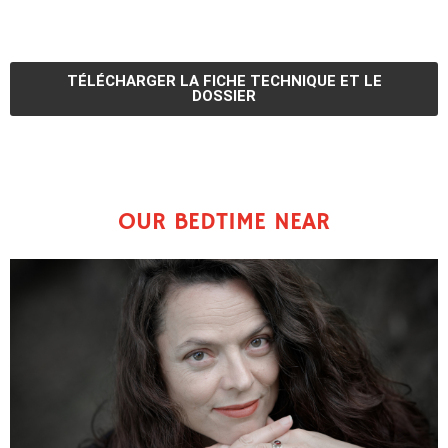
TÉLÉCHARGER LA FICHE TECHNIQUE ET LE
DOSSIER
OUR BEDTIME NEAR