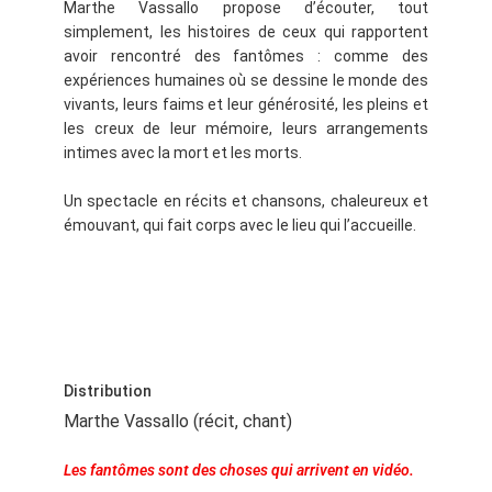
Marthe Vassallo propose d’écouter, tout
simplement, les histoires de ceux qui rapportent
avoir rencontré des fantômes : comme des
expériences humaines où se dessine le monde des
vivants, leurs faims et leur générosité, les pleins et
les creux de leur mémoire, leurs arrangements
intimes avec la mort et les morts.
Un spectacle en récits et chansons, chaleureux et
émouvant, qui fait corps avec le lieu qui l’accueille.
Distribution
Marthe Vassallo
(récit, chant)
Les fantômes sont des choses qui arrivent en vidéo.