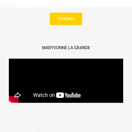
CONTACT
MARYVONNE LA GRANDE