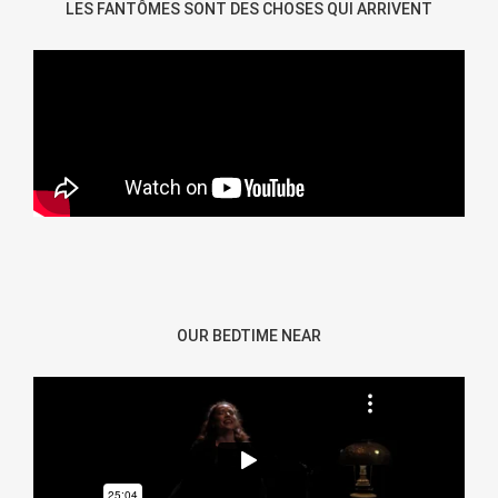
LES FANTÔMES SONT DES CHOSES QUI ARRIVENT
OUR BEDTIME NEAR