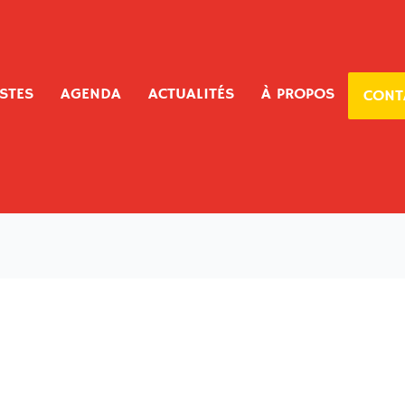
ISTES
AGENDA
ACTUALITÉS
À PROPOS
CONT