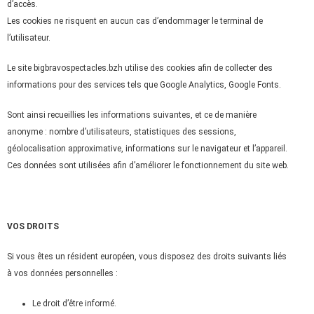
d’accès.
Les cookies ne risquent en aucun cas d’endommager le terminal de
l’utilisateur.
Le site bigbravospectacles.bzh utilise des cookies afin de collecter des
informations pour des services tels que Google Analytics, Google Fonts.
Sont ainsi recueillies les informations suivantes, et ce de manière
anonyme : nombre d’utilisateurs, statistiques des sessions,
géolocalisation approximative, informations sur le navigateur et l’appareil.
Ces données sont utilisées afin d’améliorer le fonctionnement du site web.
VOS DROITS
Si vous êtes un résident européen, vous disposez des droits suivants liés
à vos données personnelles :
Le droit d’être informé.