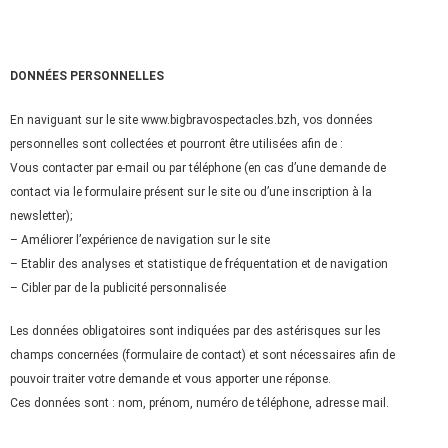
DONNÉES PERSONNELLES
En naviguant sur le site www.bigbravospectacles.bzh, vos données
personnelles sont collectées et pourront être utilisées afin de :
Vous contacter par e-mail ou par téléphone (en cas d’une demande de
contact via le formulaire présent sur le site ou d’une inscription à la
newsletter);
– Améliorer l’expérience de navigation sur le site
– Etablir des analyses et statistique de fréquentation et de navigation
– Cibler par de la publicité personnalisée
Les données obligatoires sont indiquées par des astérisques sur les
champs concernées (formulaire de contact) et sont nécessaires afin de
pouvoir traiter votre demande et vous apporter une réponse.
Ces données sont : nom, prénom, numéro de téléphone, adresse mail.