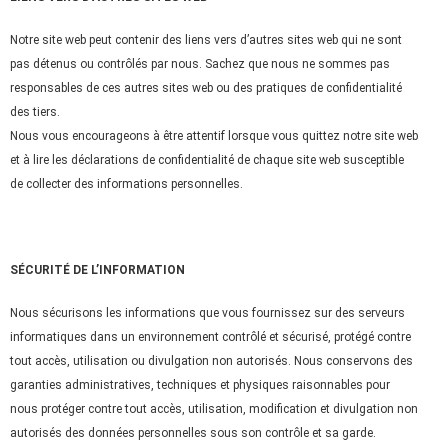
Notre site web peut contenir des liens vers d’autres sites web qui ne sont
pas détenus ou contrôlés par nous. Sachez que nous ne sommes pas
responsables de ces autres sites web ou des pratiques de confidentialité
des tiers.
Nous vous encourageons à être attentif lorsque vous quittez notre site web
et à lire les déclarations de confidentialité de chaque site web susceptible
de collecter des informations personnelles.
SÉCURITÉ DE L’INFORMATION
Nous sécurisons les informations que vous fournissez sur des serveurs
informatiques dans un environnement contrôlé et sécurisé, protégé contre
tout accès, utilisation ou divulgation non autorisés. Nous conservons des
garanties administratives, techniques et physiques raisonnables pour
nous protéger contre tout accès, utilisation, modification et divulgation non
autorisés des données personnelles sous son contrôle et sa garde.