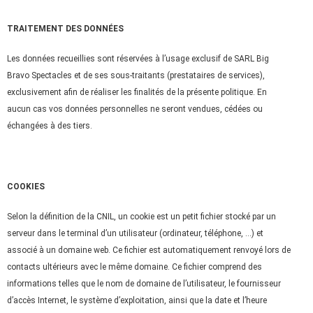
TRAITEMENT DES DONNÉES
Les données recueillies sont réservées à l’usage exclusif de SARL Big
Bravo Spectacles et de ses sous-traitants (prestataires de services),
exclusivement afin de réaliser les finalités de la présente politique. En
aucun cas vos données personnelles ne seront vendues, cédées ou
échangées à des tiers.
COOKIES
Selon la définition de la CNIL, un cookie est un petit fichier stocké par un
serveur dans le terminal d’un utilisateur (ordinateur, téléphone, …) et
associé à un domaine web. Ce fichier est automatiquement renvoyé lors de
contacts ultérieurs avec le même domaine. Ce fichier comprend des
informations telles que le nom de domaine de l’utilisateur, le fournisseur
d’accès Internet, le système d’exploitation, ainsi que la date et l’heure