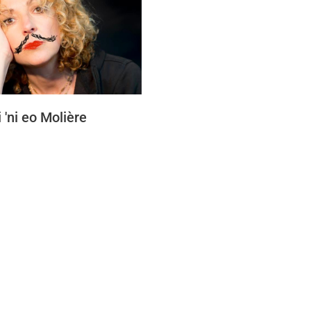
 'ni eo Molière