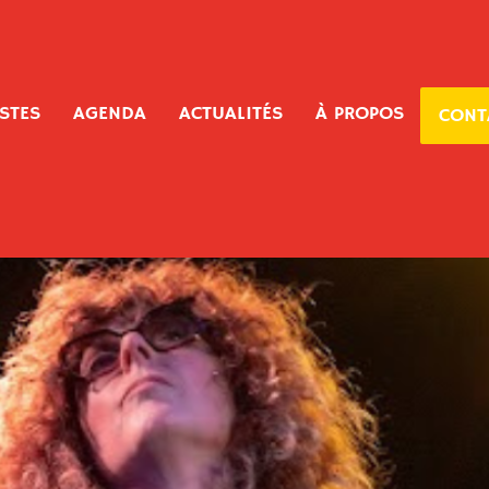
ISTES
AGENDA
ACTUALITÉS
À PROPOS
CONT